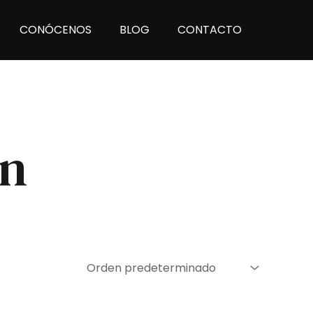
CONÓCENOS
BLOG
CONTACTO
en