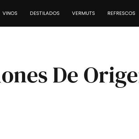
VINOS
DESTILADOS
VERMUTS
REFRESCOS
ones De Orig