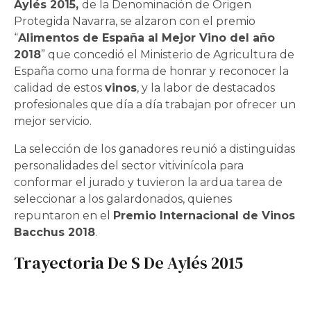
Aylés 2015,
de la Denominación de Origen
Protegida Navarra, se alzaron con el premio
“
Alimentos de España al Mejor Vino del año
2018
” que concedió el Ministerio de Agricultura de
España como una forma de honrar y reconocer la
calidad de estos
vinos
, y la labor de destacados
profesionales que día a día trabajan por ofrecer un
mejor servicio.
La selección de los ganadores reunió a distinguidas
personalidades del sector vitivinícola para
conformar el jurado y tuvieron la ardua tarea de
seleccionar a los galardonados, quienes
repuntaron en el
Premio Internacional de Vinos
Bacchus 2018
.
Trayectoria De S De Aylés 2015