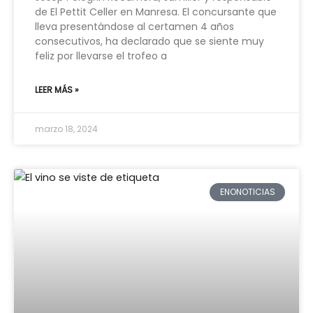
de El Pettit Celler en Manresa. El concursante que
lleva presentándose al certamen 4 años
consecutivos, ha declarado que se siente muy
feliz por llevarse el trofeo a
LEER MÁS »
marzo 18, 2024
ENONOTICIAS