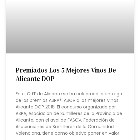
Premiados Los 5 Mejores Vinos De
Alicante DOP
En el CdT de Alicante se ha celebrado la entrega
de los premios ASPA/FASCV a los mejores Vinos
Alicante DOP 2018. El concurso organizado por
ASPA, Asociación de Sumilleres de la Provincia de
Alicante, con el aval de FASCV, Federación de
Asociaciones de Sumilleres de la Comunidad
Valenciana, tiene como objetivo poner en valor