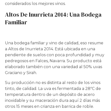
considerados los mejores vinos.
Altos De Inurrieta 2014: Una Bodega
Familiar
Una bodega familiar y vino de calidad, eso resume
a Altos de Inurrieta 2014. Está ubicada en una
pendiente de suelos con poca profundidad y muy
pedregosos en Falces, Navarra. Su producto está
elaborado también con una variedad al 50% uvas
Graciano y Sirah.
Su producción no es distinta al resto de los vinos
tinto, de calidad. La uva es fermentada a 28ºC de
temperatura dentro de un depósito de acero
inoxidable y su maceración dura aquí 2 días más
otros 15 meses en crianza en barrica de roble.