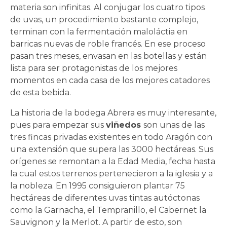
materia son infinitas. Al conjugar los cuatro tipos
de uvas, un procedimiento bastante complejo,
terminan con la fermentación maloláctia en
barricas nuevas de roble francés. En ese proceso
pasan tres meses, envasan en las botellas y están
lista para ser protagonistas de los mejores
momentos en cada casa de los mejores catadores
de esta bebida.
La historia de la bodega Abrera es muy interesante,
pues para empezar sus
viñedos
son unas de las
tres fincas privadas existentes en todo Aragón con
una extensión que supera las 3000 hectáreas. Sus
orígenes se remontan a la Edad Media, fecha hasta
la cual estos terrenos pertenecieron a la iglesia y a
la nobleza. En 1995 consiguieron plantar 75
hectáreas de diferentes uvas tintas autóctonas
como la Garnacha, el Tempranillo, el Cabernet la
Sauvignon y la Merlot. A partir de esto, son