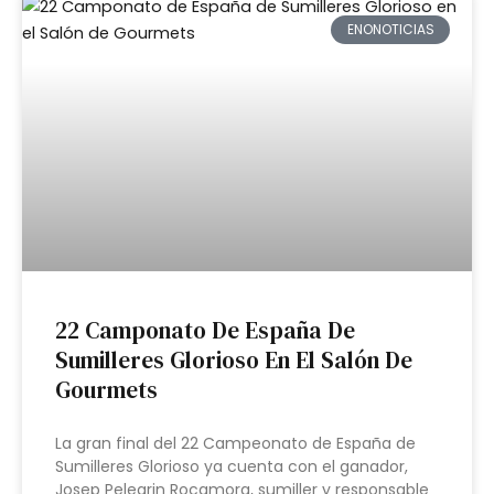
ENONOTICIAS
22 Camponato De España De
Sumilleres Glorioso En El Salón De
Gourmets
La gran final del 22 Campeonato de España de
Sumilleres Glorioso ya cuenta con el ganador,
Josep Pelegrin Rocamora, sumiller y responsable