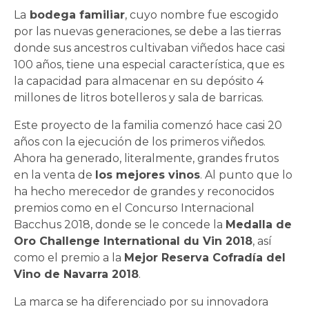
La
bodega familiar
, cuyo nombre fue escogido
por las nuevas generaciones, se debe a las tierras
donde sus ancestros cultivaban viñedos hace casi
100 años, tiene una especial característica, que es
la capacidad para almacenar en su depósito 4
millones de litros botelleros y sala de barricas.
Este proyecto de la familia comenzó hace casi 20
años con la ejecución de los primeros viñedos.
Ahora ha generado, literalmente, grandes frutos
en la venta de
los mejores vinos
. Al punto que lo
ha hecho merecedor de grandes y reconocidos
premios como en el Concurso Internacional
Bacchus 2018, donde se le concede la
Medalla de
Oro Challenge International du Vin 2018
, así
como el premio a la
Mejor Reserva Cofradía del
Vino de Navarra 2018
.
La marca se ha diferenciado por su innovadora