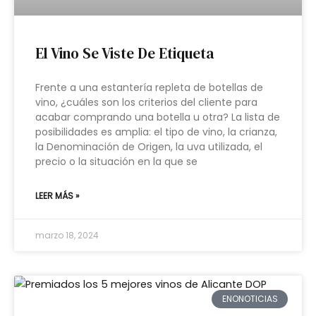
El Vino Se Viste De Etiqueta
Frente a una estantería repleta de botellas de
vino, ¿cuáles son los criterios del cliente para
acabar comprando una botella u otra? La lista de
posibilidades es amplia: el tipo de vino, la crianza,
la Denominación de Origen, la uva utilizada, el
precio o la situación en la que se
LEER MÁS »
marzo 18, 2024
ENONOTICIAS