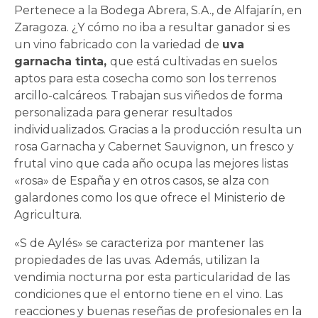
Pertenece a la Bodega Abrera, S.A., de Alfajarín, en
Zaragoza. ¿Y cómo no iba a resultar ganador si es
un vino fabricado con la variedad de
uva
garnacha tinta,
que está cultivadas en suelos
aptos para esta cosecha como son los terrenos
arcillo-calcáreos. Trabajan sus viñedos de forma
personalizada para generar resultados
individualizados. Gracias a la producción resulta un
rosa Garnacha y Cabernet Sauvignon, un fresco y
frutal vino que cada año ocupa las mejores listas
«rosa» de España y en otros casos, se alza con
galardones como los que ofrece el Ministerio de
Agricultura.
«S de Aylés» se caracteriza por mantener las
propiedades de las uvas. Además, utilizan la
vendimia nocturna por esta particularidad de las
condiciones que el entorno tiene en el vino. Las
reacciones y buenas reseñas de profesionales en la