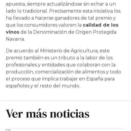
apuesta, siempre actualizándose sin echar a un
lado lo tradicional. Precisamente esta iniciativa los
ha llevado a hacerse ganadores de tal premio y
que los consumidores valoren la
calidad de los
vinos
de la Denominación de Origen Protegida
Navarra.
De acuerdo al Ministerio de Agricultura, este
premio también es un tributo a la labor de los
profesionales y entidades que colaboran con la
producción, comercialización de alimentos y todo
el proceso que implica trabajar en España para
españoles y el resto del mundo.
Ver más noticias