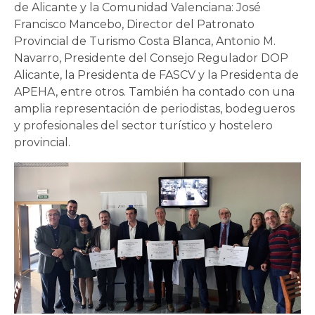
de Alicante y la Comunidad Valenciana: José
Francisco Mancebo, Director del Patronato
Provincial de Turismo Costa Blanca, Antonio M.
Navarro, Presidente del Consejo Regulador DOP
Alicante, la Presidenta de FASCV y la Presidenta de
APEHA, entre otros. También ha contado con una
amplia representación de periodistas, bodegueros
y profesionales del sector turístico y hostelero
provincial.