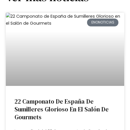
ENONOTICIAS
22 Camponato De España De
Sumilleres Glorioso En El Salón De
Gourmets