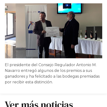
El presidente del Consejo Regulador Antonio M.
Navarro entregó algunos de los premios a sus
ganadores y ha felicitado a las bodegas premiadas
por recibir esta distinción.
Ver más noticias