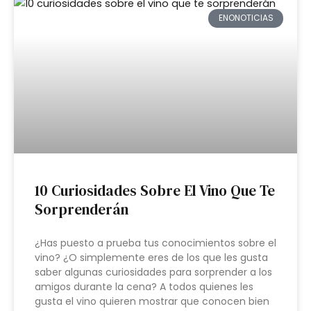
ENONOTICIAS
10 Curiosidades Sobre El Vino Que Te
Sorprenderán
¿Has puesto a prueba tus conocimientos sobre el
vino? ¿O simplemente eres de los que les gusta
saber algunas curiosidades para sorprender a los
amigos durante la cena? A todos quienes les
gusta el vino quieren mostrar que conocen bien