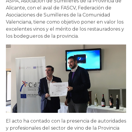
ASPA, Asociación de Sumilleres de la Provincia de
Alicante, con el aval de FASCV, Federación de
Asociaciones de Sumilleres de la Comunidad
Valenciana, tiene como objetivo poner en valor los
excelentes vinos y el mérito de los restauradores y
los bodegueros de la provincia.
El acto ha contado con la presencia de autoridades
y profesionales del sector de vino de la Provincia