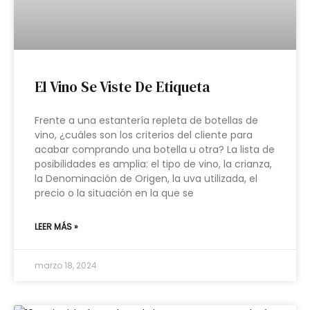
El Vino Se Viste De Etiqueta
Frente a una estantería repleta de botellas de
vino, ¿cuáles son los criterios del cliente para
acabar comprando una botella u otra? La lista de
posibilidades es amplia: el tipo de vino, la crianza,
la Denominación de Origen, la uva utilizada, el
precio o la situación en la que se
LEER MÁS »
marzo 18, 2024