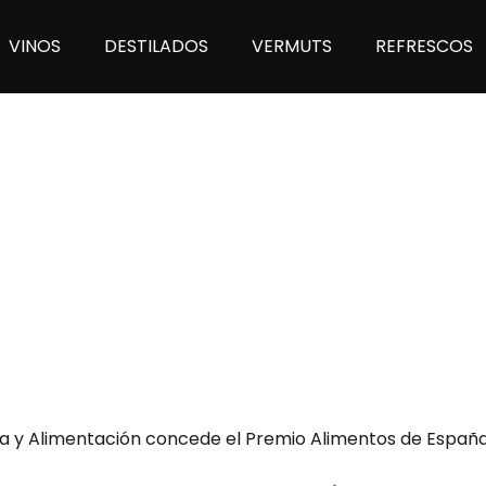
VINOS
DESTILADOS
VERMUTS
REFRESCOS