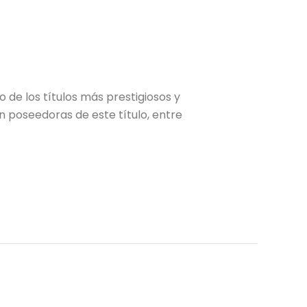
de los títulos más prestigiosos y
n poseedoras de este título, entre