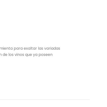
mienta para exaltar las variadas
ón de los vinos que ya poseen