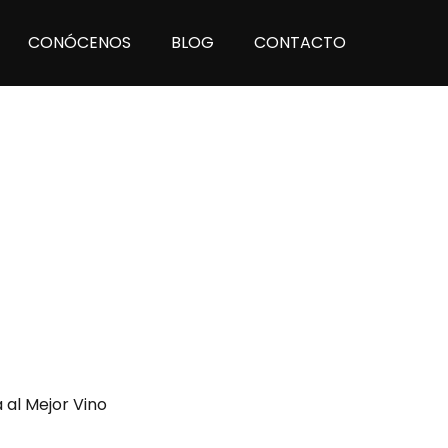
CONÓCENOS
BLOG
CONTACTO