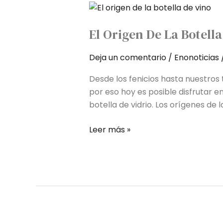
El
origen
El Origen De La Botella
de
la
Deja un comentario
/
Enonoticias
botella
de
Desde los fenicios hasta nuestros
vino
por eso hoy es posible disfrutar 
botella de vidrio. Los orígenes de 
Leer más »