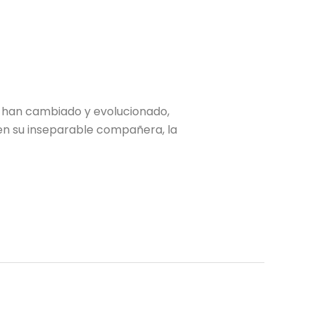
e han cambiado y evolucionado,
 en su inseparable compañera, la