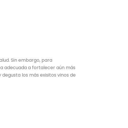
alud. Sin embargo, para
opa adecuada a fortalecer aún más
degusta los más exisitos vinos de