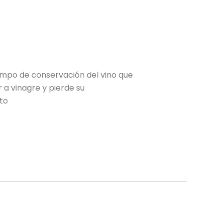
empo de conservación del vino que
 a vinagre y pierde su
to